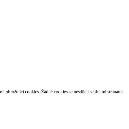
í ohrožující cookies. Žádné cookies se nesdílejí se třetími stranami.