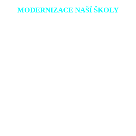
MODERNIZACE NAŠÍ ŠKOLY