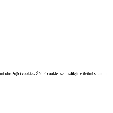
í ohrožující cookies. Žádné cookies se nesdílejí se třetími stranami.