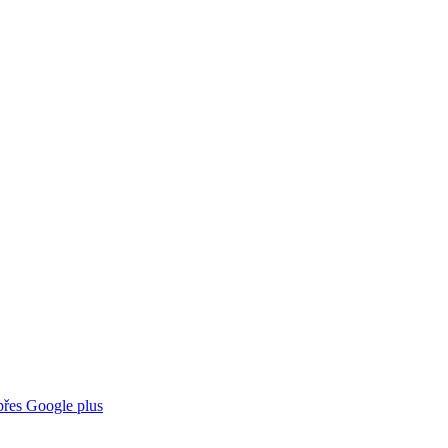
 přes Google plus