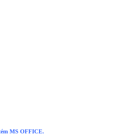
systém MS OFFICE.