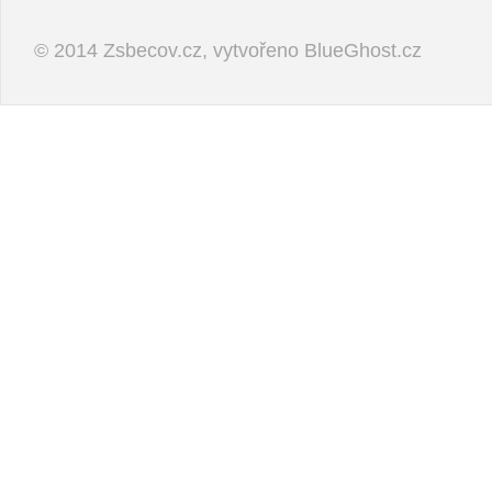
© 2014 Zsbecov.cz, vytvořeno
BlueGhost.cz