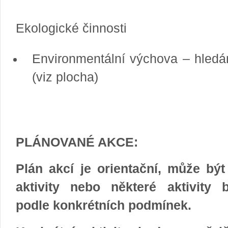
Ekologické činnosti
Environmentální výchova – hledán
(viz plocha)
PLÁNOVANÉ AKCE:
Plán akcí je orientační, může být
aktivity nebo některé aktivity 
podle konkrétních podmínek.