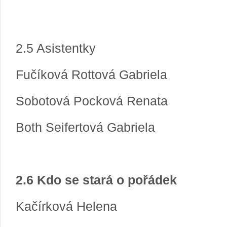
2.5 Asistentky
Fučíková Rottová Gabriela
Sobotová Pocková Renata
Both Seifertová Gabriela
2.6 Kdo se stará o pořádek
Kačírková Helena