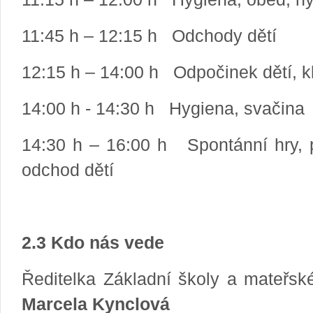
11:45 h – 12:15 h Odchody dětí
12:15 h – 14:00 h Odpočinek dětí, kl
14:00 h - 14:30 h Hygiena, svačina
14:30 h – 16:00 h Spontánní hry, p
odchod dětí
2.3 Kdo nás vede
Ředitelka Základní školy a mateřsk
Marcela Kynclová