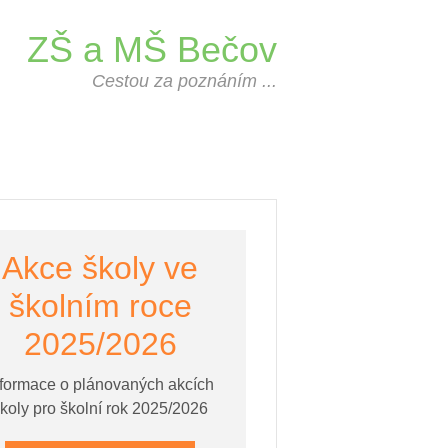
ZŠ a MŠ Bečov
Cestou za poznáním ...
Akce školy ve
školním roce
2025/2026
nformace o plánovaných akcích
koly pro školní rok 2025/2026