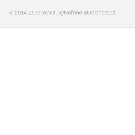
© 2014 Zsbecov.cz, vytvořeno
BlueGhost.cz