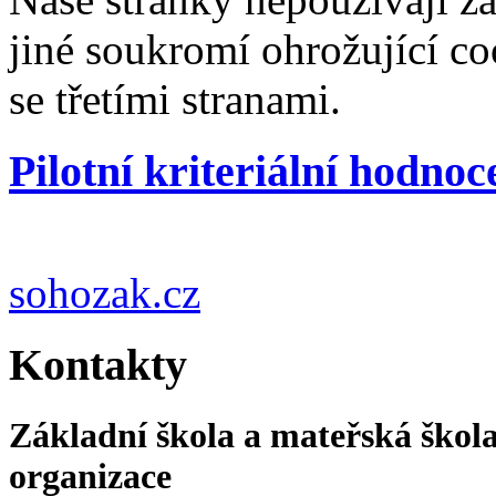
jiné soukromí ohrožující co
se třetími stranami.
Pilotní kriteriální hodnoc
sohozak.cz
Kontakty
Základní škola a mateřská škola
organizace