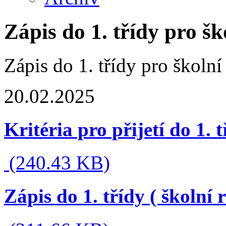
Zápis do 1. třídy pro š
Zápis do 1. třídy pro školn
20.02.2025
Kritéria pro přijetí do 1. 
(240.43 KB)
Zápis do 1. třídy ( školní