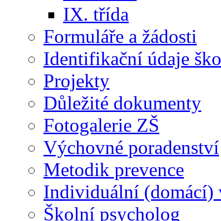
IX. třída
Formuláře a žádosti
Identifikační údaje šk
Projekty
Důležité dokumenty
Fotogalerie ZŠ
Výchovné poradenství
Metodik prevence
Individuální (domácí)
Školní psycholog